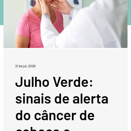
21 de jul, 2026
Julho Verde:
sinais de alerta
do câncer de