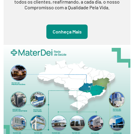
todos os clientes, reafirmando, a cada dia, o nosso
Compromisso com a Qualidade Pela Vida.
Conheça Mais