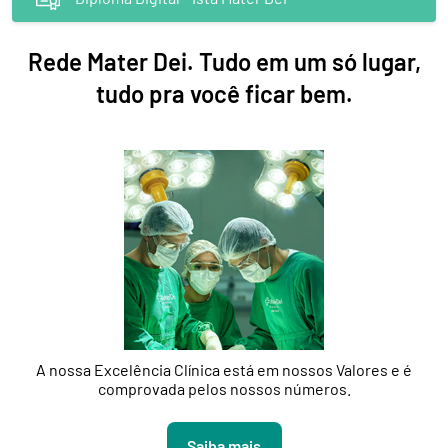
Rede Mater Dei. Tudo em um só lugar,
tudo pra você ficar bem.
A nossa Excelência Clínica está em nossos Valores e é
comprovada pelos nossos números.
Saiba mais