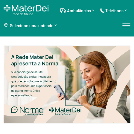
Ambulâncias
Telefones
Selecione uma unidade