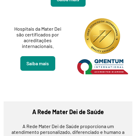
Hospitais da Mater Dei
são certificados por
acreditações
internacionais.
Saiba mais
A Rede Mater Dei de Saúde
A Rede Mater Dei de Saúde proporciona um
atendimento personalizado, diferenciado e humano a