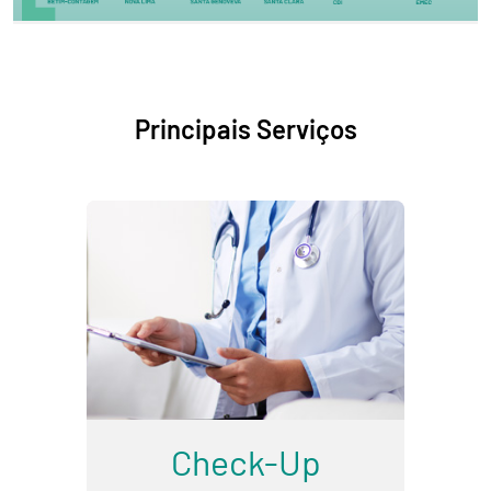
Principais Serviços
Check-Up