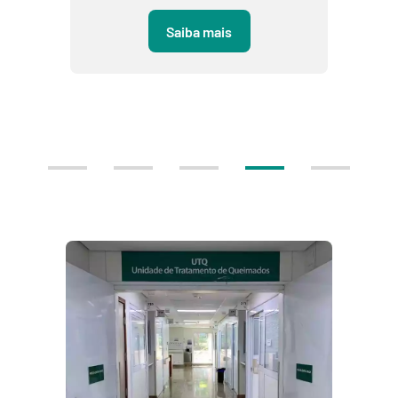
Saiba mais