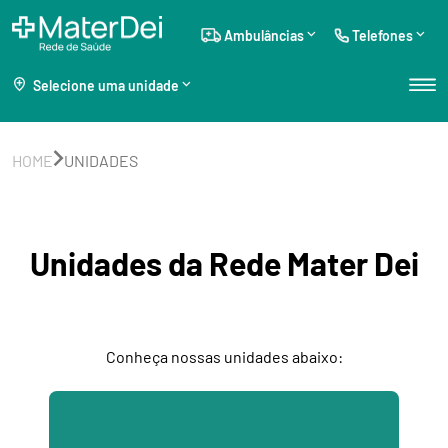
Ambulâncias
Telefones
Selecione uma unidade
HOME
UNIDADES
Unidades da Rede Mater Dei
Conheça nossas unidades abaixo: