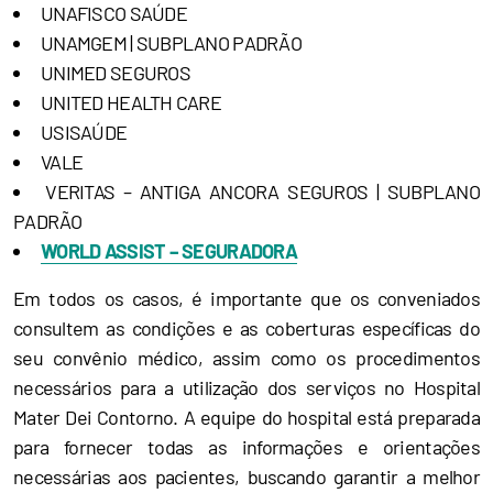
UNAFISCO SAÚDE
UNAMGEM | SUBPLANO PADRÃO
UNIMED SEGUROS
UNITED HEALTH CARE
USISAÚDE
VALE
VERITAS – ANTIGA ANCORA SEGUROS | SUBPLANO
PADRÃO
WORLD ASSIST – SEGURADORA
Em todos os casos, é importante que os conveniados
consultem as condições e as coberturas específicas do
seu convênio médico, assim como os procedimentos
necessários para a utilização dos serviços no Hospital
Mater Dei Contorno. A equipe do hospital está preparada
para fornecer todas as informações e orientações
necessárias aos pacientes, buscando garantir a melhor