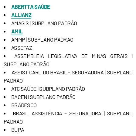
ABERTTA SAÚDE
ALLIANZ
AMAGIS | SUBPLANO PADRÃO
AMIL
AMMP | SUBPLANO PADRÃO
ASSEFAZ
ASSEMBLEIA LEGISLATIVA DE MINAS GERAIS |
SUBPLANO PADRÃO
ASSIST CARD DO BRASIL – SEGURADORA | SUBPLANO
PADRÃO
ATC SAÚDE | SUBPLANO PADRÃO
BACEN | SUBPLANO PADRÃO
BRADESCO
BRASIL ASSISTÊNCIA – SEGURADORA | SUBPLANO
PADRÃO
BUPA