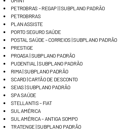
OMINT
PETROBRAS – REGAP | | SUBPLANO PADRÃO
PETROBRRAS
PLAN ASSISTE
PORTO SEGURO SAÚDE
POSTAL SAÚDE – CORREIOS | SUBPLANO PADRÃO
PRESTIGE
PROASA | SUBPLANO PADRÃO
PUDENTIAL | SUBPLANO PADRÃO
RIMA | SUBPLANO PADRÃO
SCARD | CARTÃO DE DESCONTO
SEIAS | SUBPLANO PADRÃO
SPA SAÚDE
STELLANTIS – FIAT
SUL AMÉRICA
SUL AMÉRICA – ANTIGA SOMPO
TRATENGE | SUBPLANO PADRÃO