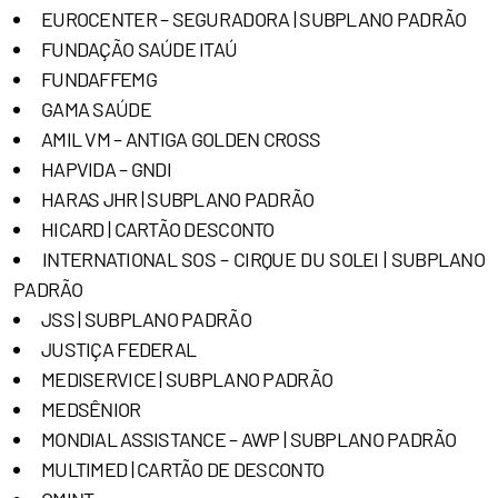
EUROCENTER – SEGURADORA | SUBPLANO PADRÃO
FUNDAÇÃO SAÚDE ITAÚ
FUNDAFFEMG
GAMA SAÚDE
AMIL VM – ANTIGA GOLDEN CROSS
HAPVIDA – GNDI
HARAS JHR | SUBPLANO PADRÃO
HICARD | CARTÃO DESCONTO
INTERNATIONAL SOS – CIRQUE DU SOLEI | SUBPLANO
PADRÃO
JSS | SUBPLANO PADRÃO
JUSTIÇA FEDERAL
MEDISERVICE | SUBPLANO PADRÃO
MEDSÊNIOR
MONDIAL ASSISTANCE – AWP | SUBPLANO PADRÃO
MULTIMED | CARTÃO DE DESCONTO