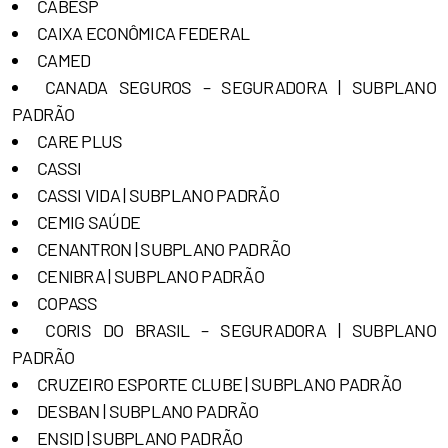
CABESP
CAIXA ECONÔMICA FEDERAL
CAMED
CANADA SEGUROS – SEGURADORA | SUBPLANO
PADRÃO
CARE PLUS
CASSI
CASSI VIDA | SUBPLANO PADRÃO
CEMIG SAÚDE
CENANTRON | SUBPLANO PADRÃO
CENIBRA | SUBPLANO PADRÃO
COPASS
CORIS DO BRASIL – SEGURADORA | SUBPLANO
PADRÃO
CRUZEIRO ESPORTE CLUBE | SUBPLANO PADRÃO
DESBAN | SUBPLANO PADRÃO
ENSID | SUBPLANO PADRÃO