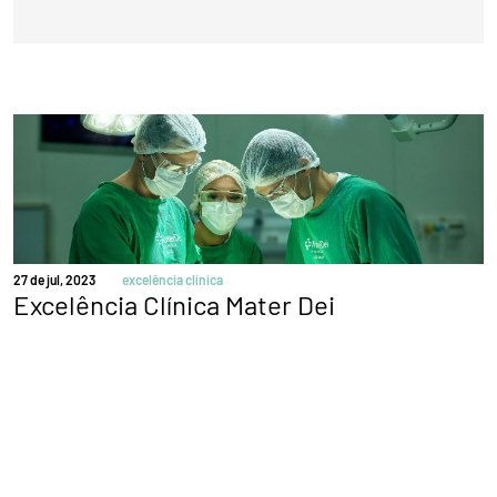
27 de jul, 2023
excelência clínica
Excelência Clínica Mater Dei