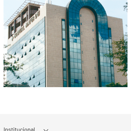
Institucional