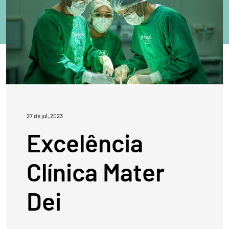
27 de jul, 2023
Excelência
Clínica Mater
Dei