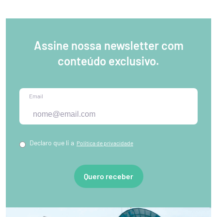
Assine nossa newsletter com
conteúdo exclusivo.
Email
Declaro que li a
Política de privacidade
Quero receber